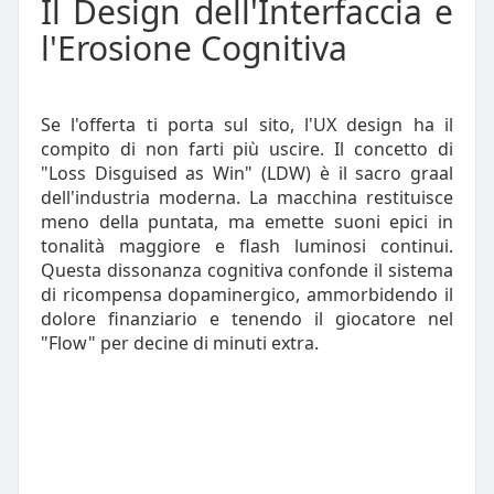
Il Design dell'Interfaccia e
l'Erosione Cognitiva
Se l'offerta ti porta sul sito, l'UX design ha il
compito di non farti più uscire. Il concetto di
"Loss Disguised as Win" (LDW) è il sacro graal
dell'industria moderna. La macchina restituisce
meno della puntata, ma emette suoni epici in
tonalità maggiore e flash luminosi continui.
Questa dissonanza cognitiva confonde il sistema
di ricompensa dopaminergico, ammorbidendo il
dolore finanziario e tenendo il giocatore nel
"Flow" per decine di minuti extra.