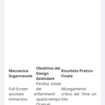
Obiettivo del
Meccanica
Risultato Pratico
Design
Ingannevole
Finale
Aziendale
Perdita totale
Full-Screen
dei
Allungamento
assoluto e
riferimenti
critico del Time on
immersivo
spazio-tempo
Site
(Trance)