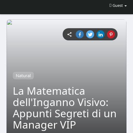
Guest
Natural
La Matematica
dell'Inganno Visivo:
Appunti Segreti di un
Manager VIP