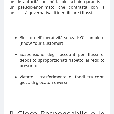
per le autorità, poiché la blockchain garantisce
un pseudo-anonimato che contrasta con la
necessità governativa di identificare i flussi.
Blocco dell'operatività senza KYC completo
(Know Your Customer)
Sospensione degli account per flussi di
deposito sproporzionati rispetto al reddito
presunto
Vietato il trasferimento di fondi tra conti
gioco di giocatori diversi
Il Gioco Responsabile e le