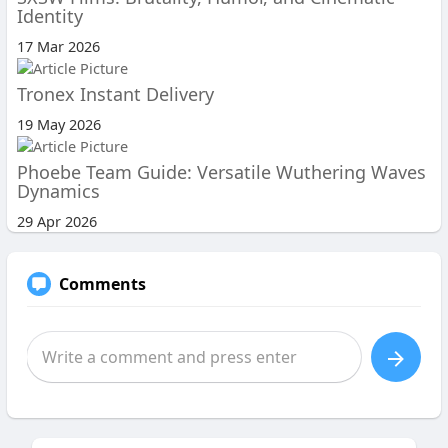
Identity
17 Mar 2026
Tronex Instant Delivery
19 May 2026
Phoebe Team Guide: Versatile Wuthering Waves
Dynamics
29 Apr 2026
Comments