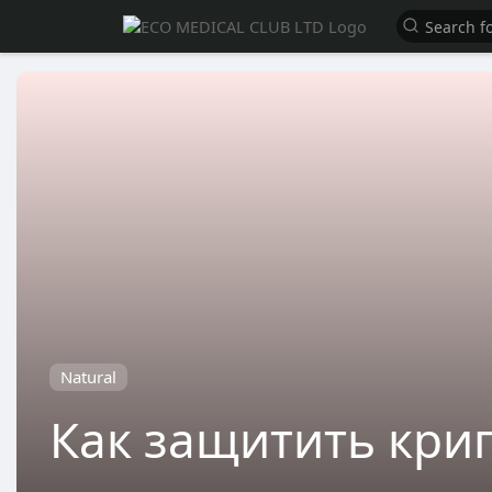
Natural
Как защитить кри