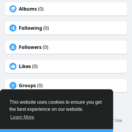
Albums
(0)
Following
(0)
Followers
(0)
Likes
(0)
Groups
(0)
This website uses cookies to ensure you get
the best experience on our website.
© 2026 ECO MEDICAL CLUB LTD
Learn More
Home
About
Contact Us
Privacy Policy
Terms of Use
Request a Refund
Blog
Developers