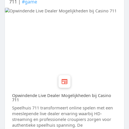
711 |
#game
Opwindende Live Dealer Mogelijkheden bij Casino
711
Speelhuis 711 transformeert online spelen met een
meeslepende live dealer ervaring waarbij HD-
streaming en professionele croupiers zorgen voor
authentieke speelhuis spanning. De